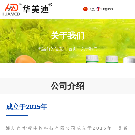
中文
English
关于我们
您当前的位置： 首页
-
关于我们
公司介绍
成立于2015年
潍坊市华程生物科技有限公司成立于2015年，是致