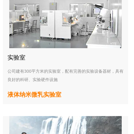
实验室
公司建有300平方米的实验室，配有完善的实验设备器材，具有
良好的科研、实验硬件设施
液体纳米微乳实验室