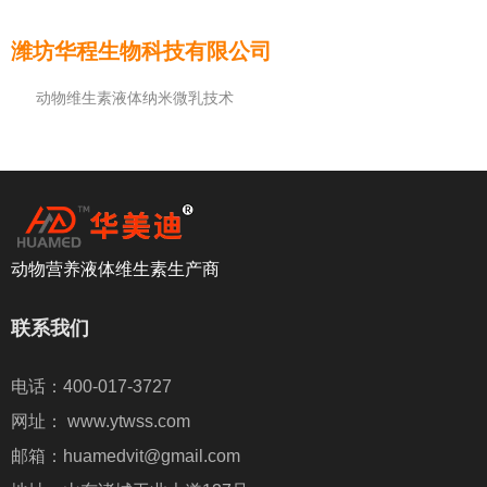
潍坊华程生物科技有限公司
动物维生素液体纳米微乳技术
动物营养液体维生素生产商
联系我们
电话：400-017-3727
网址： www.ytwss.com
邮箱：huamedvit@gmail.com