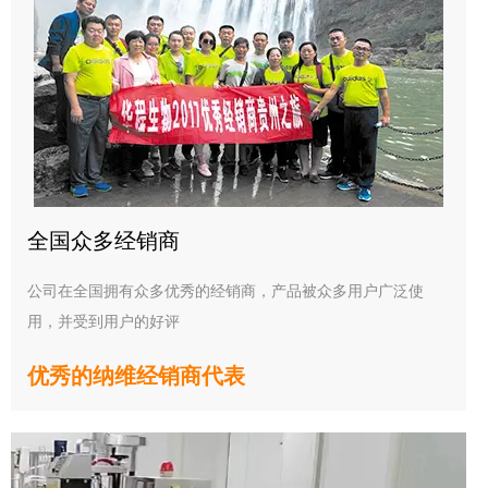
全国众多经销商
公司在全国拥有众多优秀的经销商，产品被众多用户广泛使
用，并受到用户的好评
优秀的纳维经销商代表