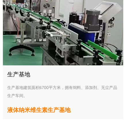
生产基地
生产基地建筑面积6700平方米，拥有饲料、添加剂、无尘产品
生产车间。
液体纳米维生素生产基地