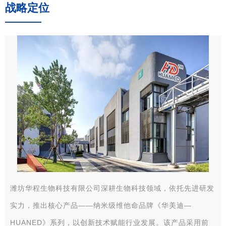
战略定位
潍坊华程生物科技有限公司深耕生物科技领域，依托先进研发
实力，推出核心产品——纳米级维他命品牌《华美迪—
HUANED》系列，以创新技术赋能行业发展。该产品采用前