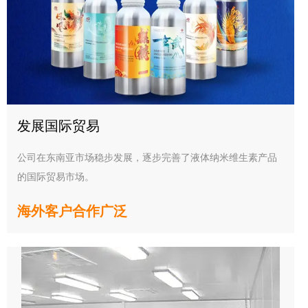
发展国际贸易
公司在东南亚市场稳步发展，逐步完善了液体纳米维生素产品
的国际贸易市场。
海外客户合作广泛