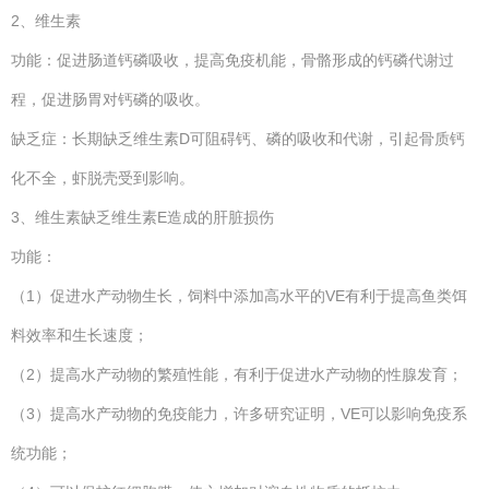
2、维生素
功能：促进肠道钙磷吸收，提高免疫机能，骨骼形成的钙磷代谢过
程，促进肠胃对钙磷的吸收。
缺乏症：长期缺乏维生素D可阻碍钙、磷的吸收和代谢，引起骨质钙
化不全，虾脱壳受到影响。
3、维生素缺乏维生素E造成的肝脏损伤
功能：
（1）促进水产动物生长，饲料中添加高水平的VE有利于提高鱼类饵
料效率和生长速度；
（2）提高水产动物的繁殖性能，有利于促进水产动物的性腺发育；
（3）提高水产动物的免疫能力，许多研究证明，VE可以影响免疫系
统功能；