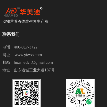
动物营养液体维生素生产商
联系我们
电话：400-017-3727
网址： www.ytwss.com
邮箱：huamedvit@gmail.com
地址：山东诸城工业大道137号