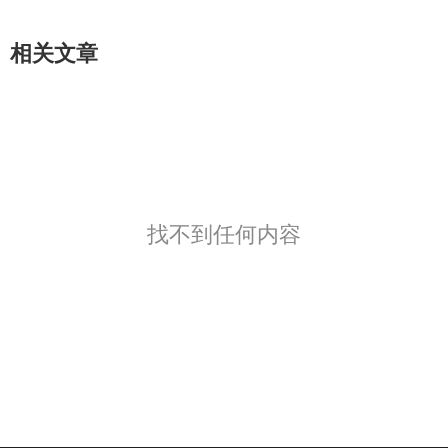
相关文章
找不到任何内容